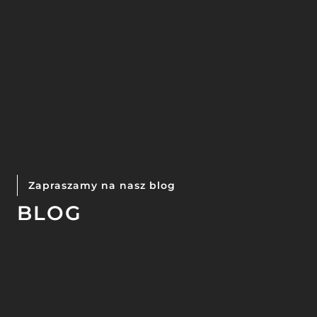
Zapraszamy na nasz blog
BLOG