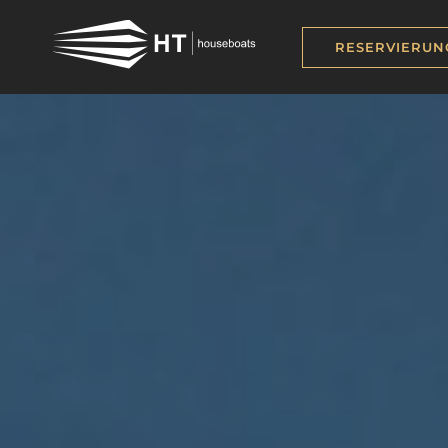
RESERVIERUN