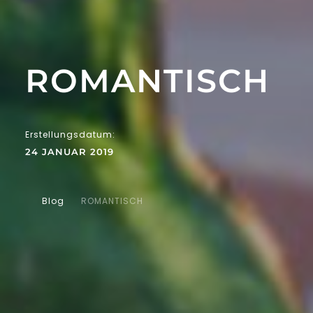
ROMANTISCH
Erstellungsdatum:
24 JANUAR 2019
Blog
ROMANTISCH