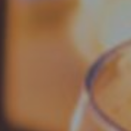
EKT
ATTRAKTIONEN