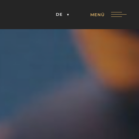
DE
MENÜ