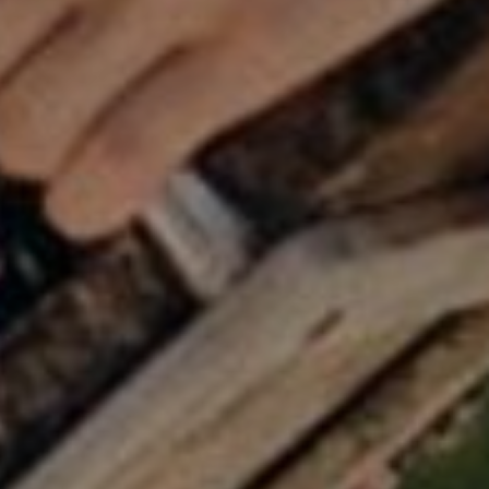
AUFLISTUNGEN
BILDERGALERIE