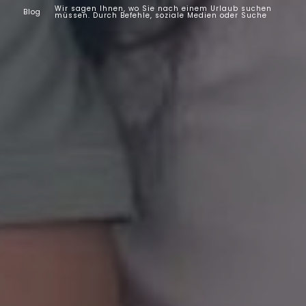
Wir sagen Ihnen, wo Sie nach einem Urlaub suchen
Blog
müssen. Durch Befehle, soziale Medien oder Suche