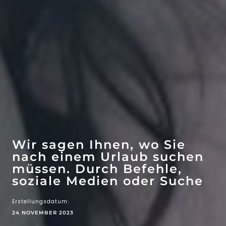
WOW-EFFEKT
ATTRAKTIONEN
Wir sagen Ihnen, wo Sie
nach einem Urlaub suchen
müssen. Durch Befehle,
soziale Medien oder Suche
Erstellungsdatum:
24 NOVEMBER 2023