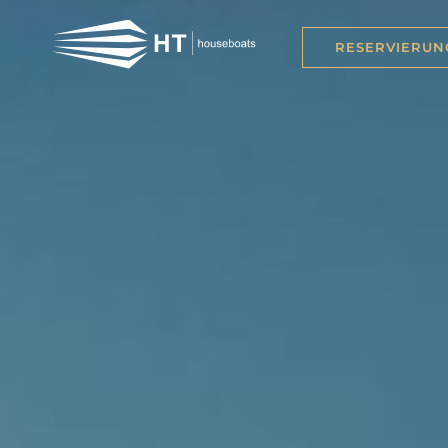
RESERVIERUN