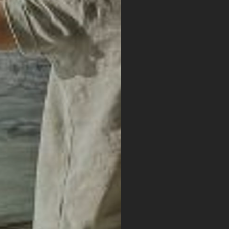
EKT
ATTRAKTIONEN