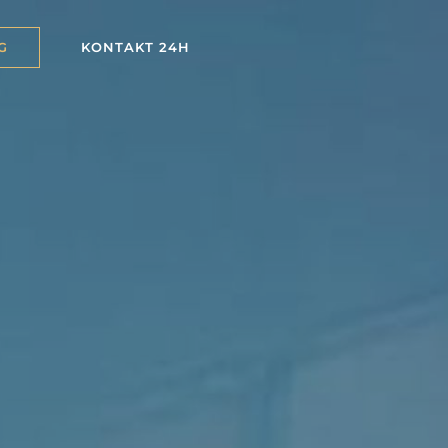
G
KONTAKT 24H