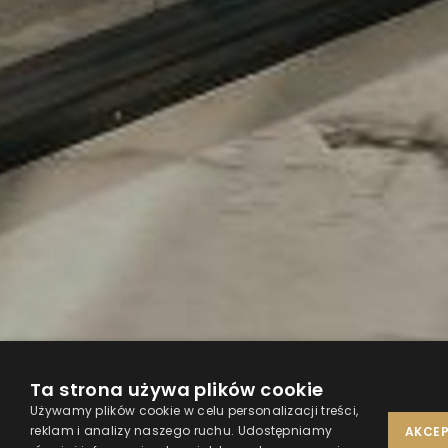
Ferien mit Attraktionen
Ta strona używa plików cookie
Używamy plików cookie w celu personalizacji treści,
reklam i analizy naszego ruchu. Udostępniamy
AKCEP
Frühstück