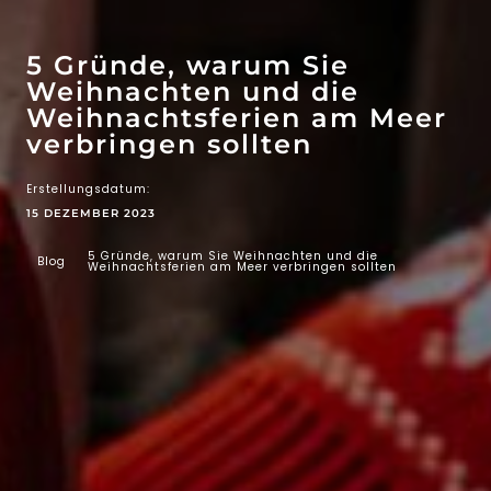
WOW-EFFEKT
ATTRAKTIONEN
5 Gründe, warum Sie
Weihnachten und die
Weihnachtsferien am Meer
verbringen sollten
Erstellungsdatum:
15 DEZEMBER 2023
5 Gründe, warum Sie Weihnachten und die
Blog
Weihnachtsferien am Meer verbringen sollten