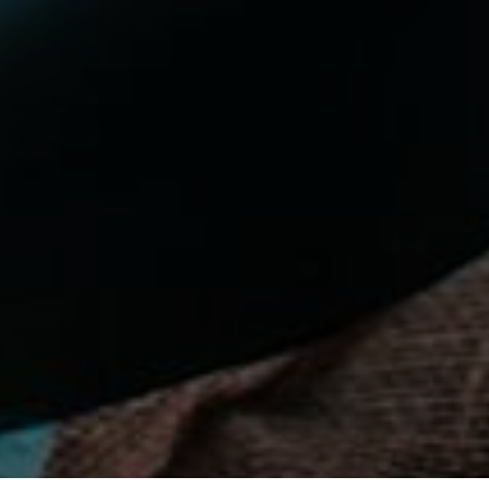
MEINUNGEN
KONTAKT