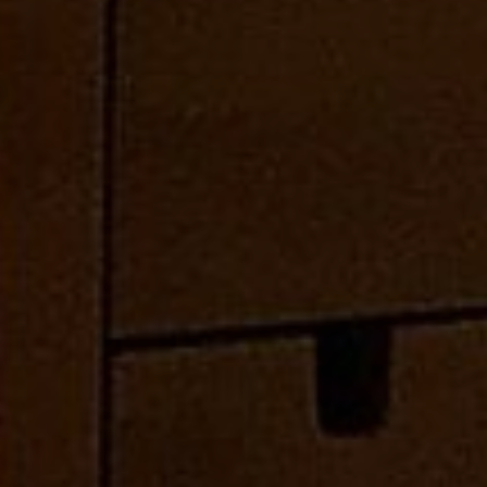
AUFLISTUNGEN
BILDERGALERIE