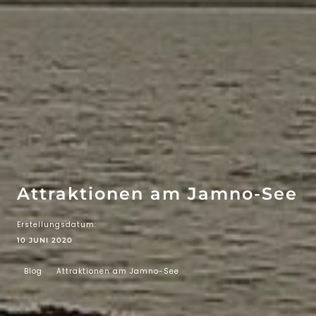
WOW-EFFEKT
ATTRAKTIONEN
Attraktionen am Jamno-See
Erstellungsdatum:
10 JUNI 2020
Blog
Attraktionen am Jamno-See