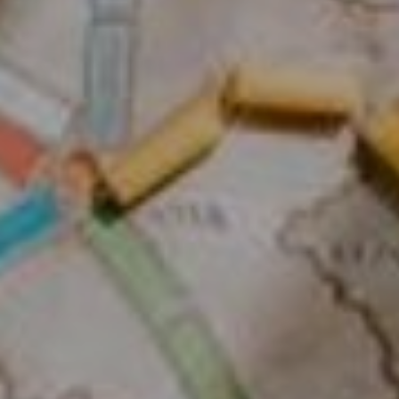
AUFLISTUNGEN
BILDERGALERIE