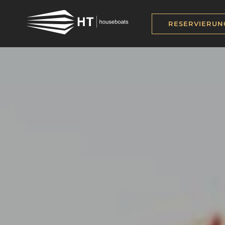
RESERVIERUN