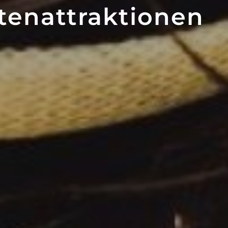
tenattraktionen