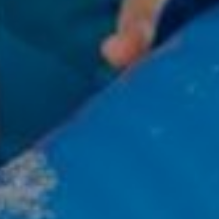
AUFLISTUNGEN
BILDERGALERIE