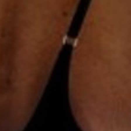
AUFLISTUNGEN
BILDERGALERIE