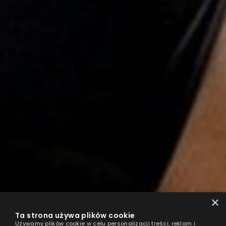
×
Ta strona używa plików cookie
Używamy plików cookie w celu personalizacji treści, reklam i