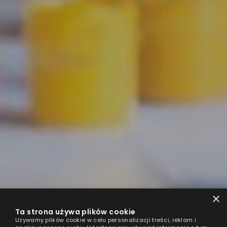
×
Ta strona używa plików cookie
Używamy plików cookie w celu personalizacji treści, reklam i