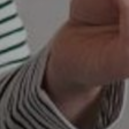
AUFLISTUNGEN
BILDERGALERIE