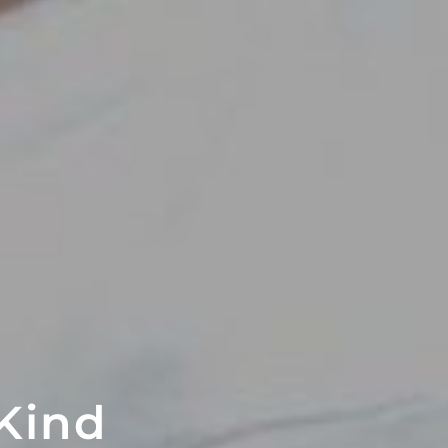
EKT
ATTRAKTIONEN
Kind