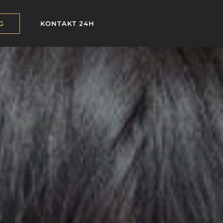
G
KONTAKT 24H