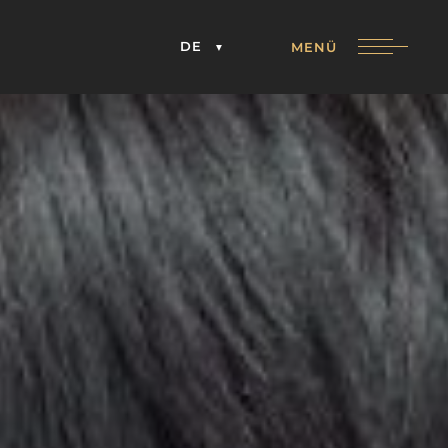
DE
MENÜ