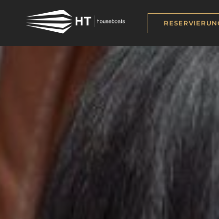
RESERVIERUN