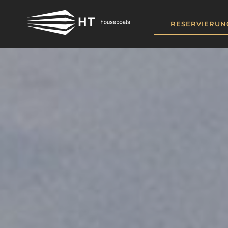
RESERVIERUN