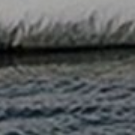
EKT
ATTRAKTIONEN