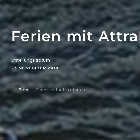
Ferien mit Attr
Erstellungsdatum:
23 NOVEMBER 2018
Blog
Ferien mit Attraktionen