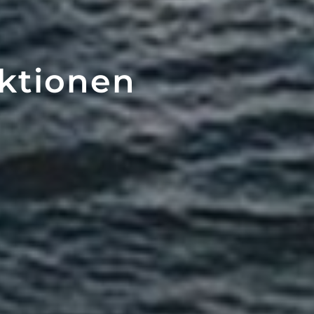
aktionen