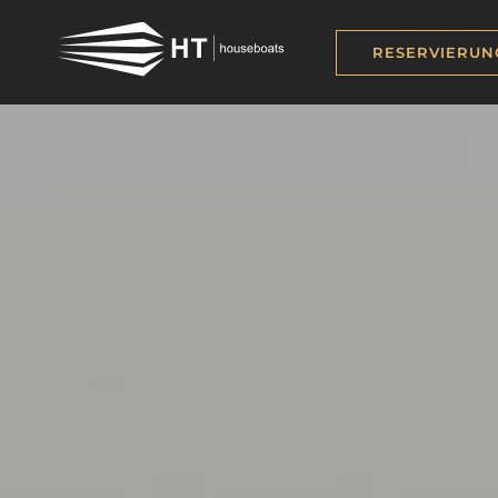
RESERVIERUN