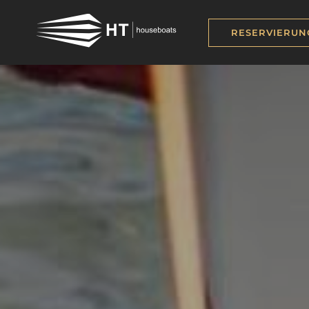
RESERVIERUN