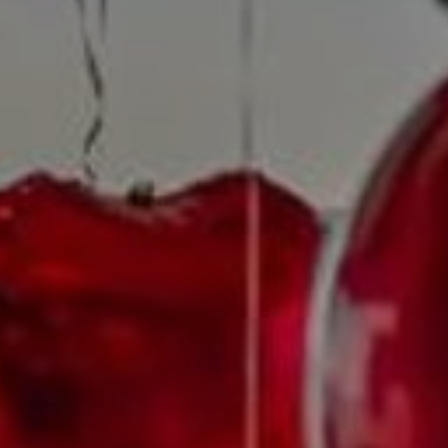
EKT
ATTRAKTIONEN