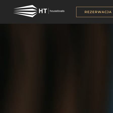
REZERWACJA