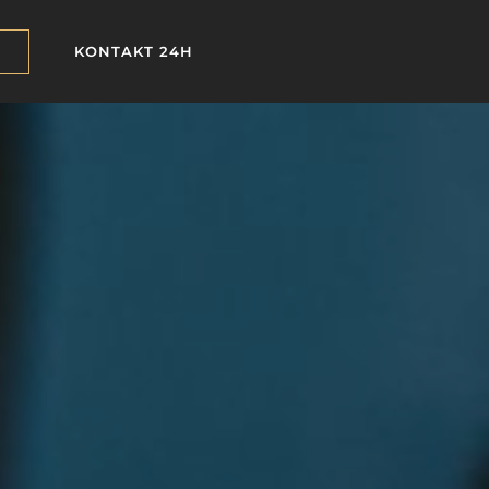
KONTAKT 24H