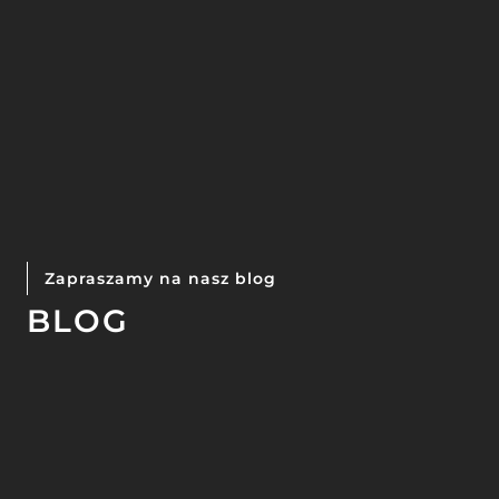
Zapraszamy na nasz blog
BLOG