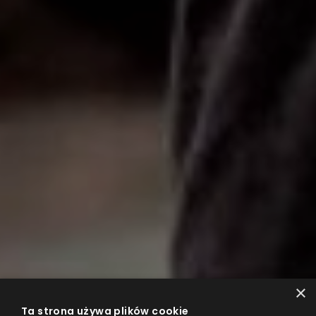
×
Ta strona używa plików cookie