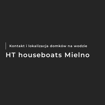
Kontakt i lokalizacja domków na wodzie
HT houseboats Mielno