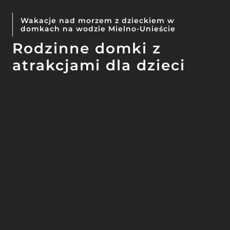
Wakacje nad morzem z dzieckiem w
domkach na wodzie Mielno-Unieście
Rodzinne domki z
atrakcjami dla dzieci