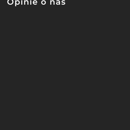
Opinie o nas