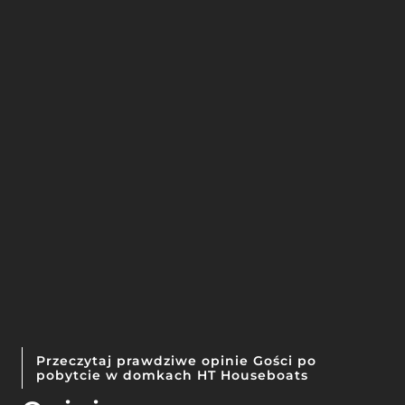
Przeczytaj prawdziwe opinie Gości po
pobytcie w domkach HT Houseboats