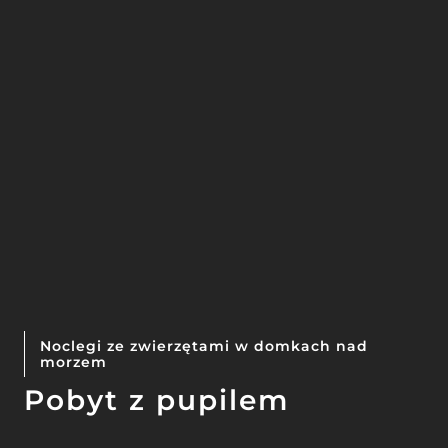
Noclegi ze zwierzętami w domkach nad
morzem
Pobyt z pupilem