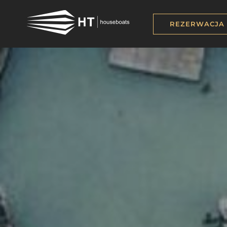
REZERWACJA