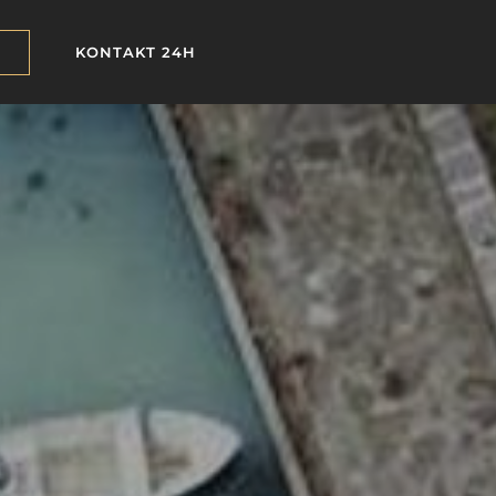
KONTAKT 24H