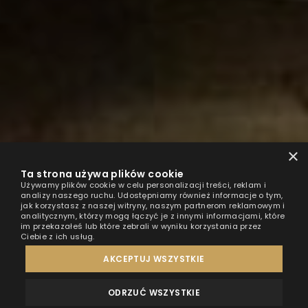
×
Ta strona używa plików cookie
Używamy plików cookie w celu personalizacji treści, reklam i
analizy naszego ruchu. Udostępniamy również informacje o tym,
jak korzystasz z naszej witryny, naszym partnerom reklamowym i
analitycznym, którzy mogą łączyć je z innymi informacjami, które
im przekazałeś lub które zebrali w wyniku korzystania przez
Ciebie z ich usług.
AKCEPTUJ WSZYSTKIE
ODRZUĆ WSZYSTKIE