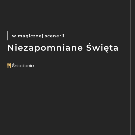
w magicznej scenerii
Niezapomniane Święta
Śniadanie