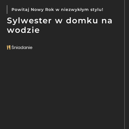
Powitaj Nowy Rok w niezwykłym stylu!
Sylwester w domku na
wodzie
Śniadanie