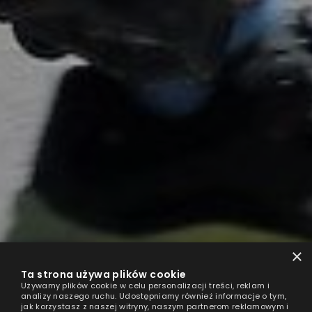
×
Ta strona używa plików cookie
Używamy plików cookie w celu personalizacji treści, reklam i
analizy naszego ruchu. Udostępniamy również informacje o tym,
jak korzystasz z naszej witryny, naszym partnerom reklamowym i