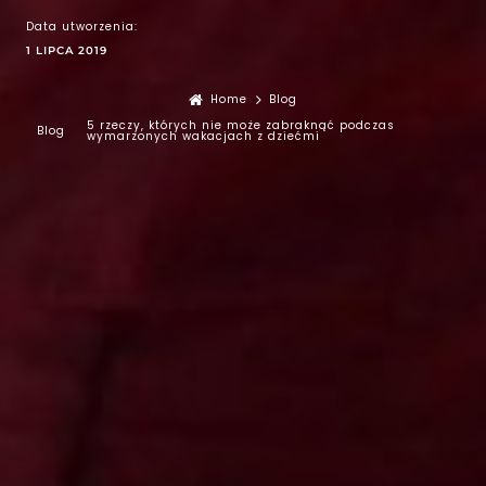
Data utworzenia:
1 LIPCA 2019
Home
Blog
5 rzeczy, których nie może zabraknąć podczas
Blog
wymarzonych wakacjach z dziećmi