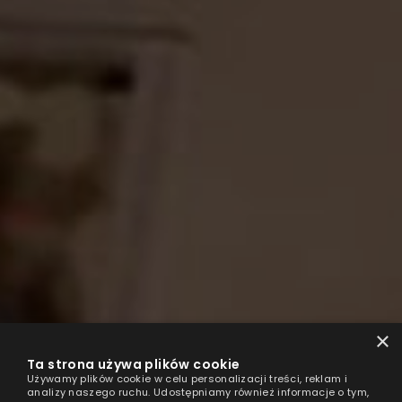
×
Ta strona używa plików cookie
Używamy plików cookie w celu personalizacji treści, reklam i
analizy naszego ruchu. Udostępniamy również informacje o tym,