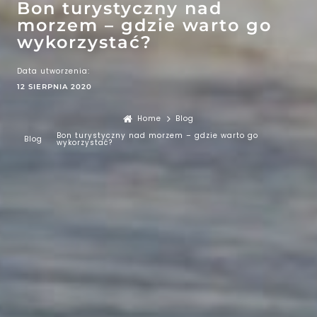
Bon turystyczny nad
morzem – gdzie warto go
wykorzystać?
Data utworzenia:
12 SIERPNIA 2020
Home
Blog
Bon turystyczny nad morzem – gdzie warto go
Blog
wykorzystać?