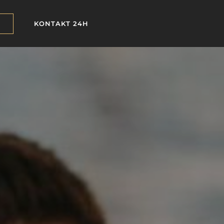
KONTAKT 24H