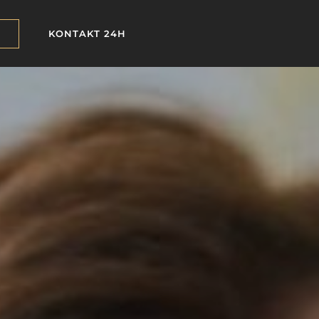
KONTAKT 24H