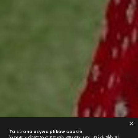
×
Ta strona używa plików cookie
Używamy plików cookie w celu personalizacji treści, reklam i