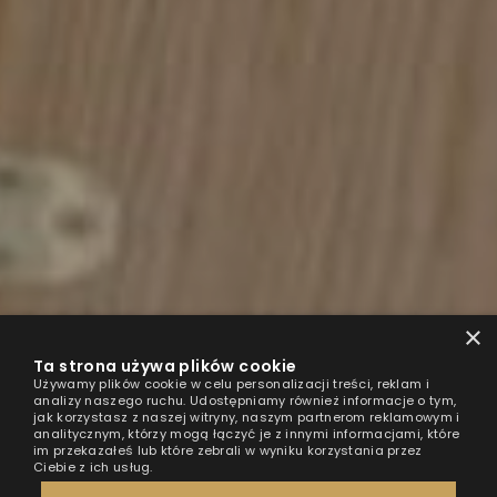
×
Ta strona używa plików cookie
Używamy plików cookie w celu personalizacji treści, reklam i
analizy naszego ruchu. Udostępniamy również informacje o tym,
jak korzystasz z naszej witryny, naszym partnerom reklamowym i
analitycznym, którzy mogą łączyć je z innymi informacjami, które
im przekazałeś lub które zebrali w wyniku korzystania przez
Ciebie z ich usług.