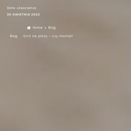
Data utworzenia:
30 KWIETNIA 2020
Home
Blog
Blog
Grill na plaży – czy można?