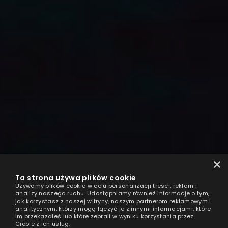
×
Ta strona używa plików cookie
Używamy plików cookie w celu personalizacji treści, reklam i
analizy naszego ruchu. Udostępniamy również informacje o tym,
jak korzystasz z naszej witryny, naszym partnerom reklamowym i
analitycznym, którzy mogą łączyć je z innymi informacjami, które
im przekazałeś lub które zebrali w wyniku korzystania przez
Ciebie z ich usług.