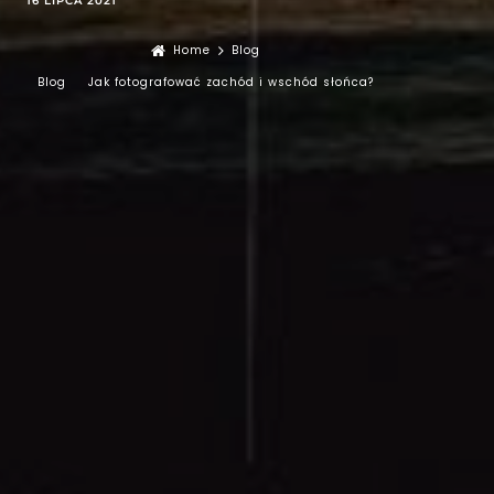
16 LIPCA 2021
Home
Blog
Blog
Jak fotografować zachód i wschód słońca?