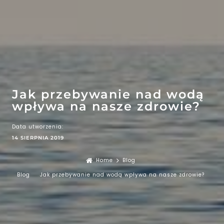
EFEKT
WOW
ATRAKCJE
Jak przebywanie nad wodą
wpływa na nasze zdrowie?
Data utworzenia:
14 SIERPNIA 2019
Home
Blog
Blog
Jak przebywanie nad wodą wpływa na nasze zdrowie?