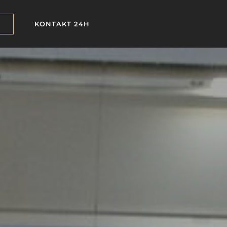
KONTAKT 24H