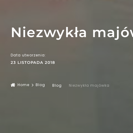
Niezwykła maj
Data utworzenia:
23 LISTOPADA 2018
Home
Blog
Blog
Niezwykła majówka