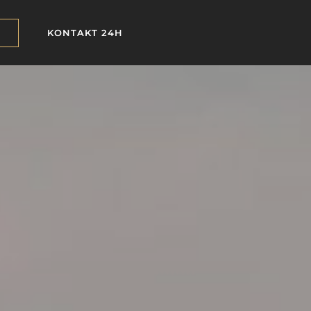
KONTAKT 24H