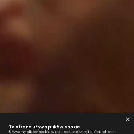
×
Ta strona używa plików cookie
Używamy plików cookie w celu personalizacji treści, reklam i