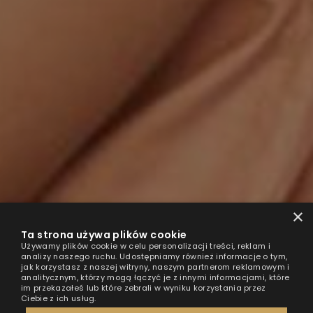
×
Ta strona używa plików cookie
Używamy plików cookie w celu personalizacji treści, reklam i
analizy naszego ruchu. Udostępniamy również informacje o tym,
jak korzystasz z naszej witryny, naszym partnerom reklamowym i
analitycznym, którzy mogą łączyć je z innymi informacjami, które
im przekazałeś lub które zebrali w wyniku korzystania przez
Ciebie z ich usług.