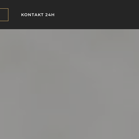
KONTAKT 24H