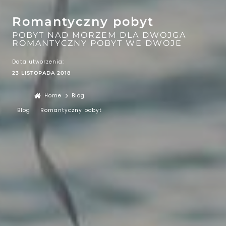
Romantyczny pobyt
POBYT NAD MORZEM DLA DWOJGA
ROMANTYCZNY POBYT WE DWOJE
Data utworzenia:
23 LISTOPADA 2018
Home
Blog
Blog
Romantyczny pobyt