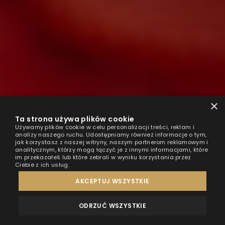
×
Ta strona używa plików cookie
Używamy plików cookie w celu personalizacji treści, reklam i
analizy naszego ruchu. Udostępniamy również informacje o tym,
jak korzystasz z naszej witryny, naszym partnerom reklamowym i
analitycznym, którzy mogą łączyć je z innymi informacjami, które
im przekazałeś lub które zebrali w wyniku korzystania przez
Ciebie z ich usług.
AKCEPTUJ WSZYSTKIE
ODRZUĆ WSZYSTKIE
OPINIE
KONTAKT