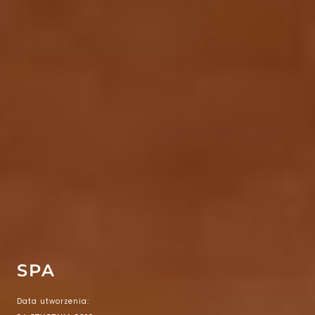
EFEKT
WOW
ATRAKCJE
SPA
Data utworzenia: