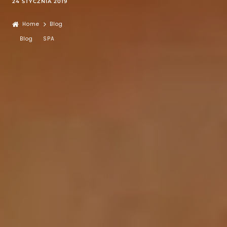
24 STYCZNIA 2019
Home
Blog
Blog
SPA