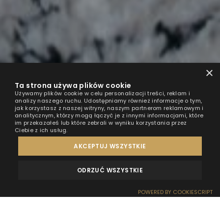
×
Ta strona używa plików cookie
Używamy plików cookie w celu personalizacji treści, reklam i
analizy naszego ruchu. Udostępniamy również informacje o tym,
jak korzystasz z naszej witryny, naszym partnerom reklamowym i
analitycznym, którzy mogą łączyć je z innymi informacjami, które
im przekazałeś lub które zebrali w wyniku korzystania przez
Ciebie z ich usług.
AKCEPTUJ WSZYSTKIE
ODRZUĆ WSZYSTKIE
OPINIE
KONTAKT
POWERED BY COOKIESCRIPT