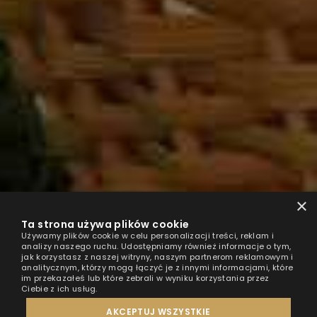
×
Ta strona używa plików cookie
Używamy plików cookie w celu personalizacji treści, reklam i
analizy naszego ruchu. Udostępniamy również informacje o tym,
jak korzystasz z naszej witryny, naszym partnerom reklamowym i
analitycznym, którzy mogą łączyć je z innymi informacjami, które
im przekazałeś lub które zebrali w wyniku korzystania przez
Ciebie z ich usług.
AKCEPTUJ WSZYSTKIE