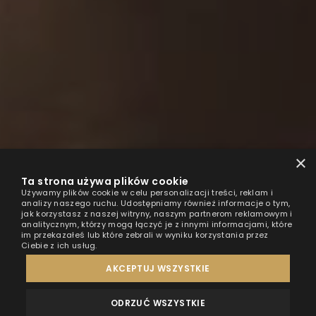
×
Ta strona używa plików cookie
Używamy plików cookie w celu personalizacji treści, reklam i
analizy naszego ruchu. Udostępniamy również informacje o tym,
jak korzystasz z naszej witryny, naszym partnerom reklamowym i
analitycznym, którzy mogą łączyć je z innymi informacjami, które
im przekazałeś lub które zebrali w wyniku korzystania przez
Ciebie z ich usług.
AKCEPTUJ WSZYSTKIE
ODRZUĆ WSZYSTKIE