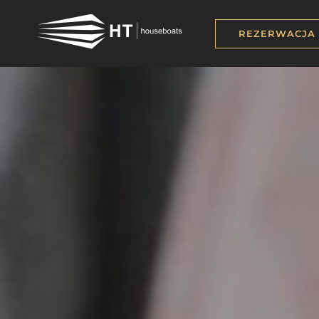
REZERWACJA