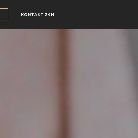
KONTAKT 24H