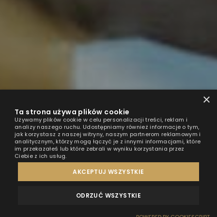
×
Ta strona używa plików cookie
Używamy plików cookie w celu personalizacji treści, reklam i
analizy naszego ruchu. Udostępniamy również informacje o tym,
jak korzystasz z naszej witryny, naszym partnerom reklamowym i
analitycznym, którzy mogą łączyć je z innymi informacjami, które
im przekazałeś lub które zebrali w wyniku korzystania przez
Ciebie z ich usług.
AKCEPTUJ WSZYSTKIE
ODRZUĆ WSZYSTKIE
OPINIE
KONTAKT